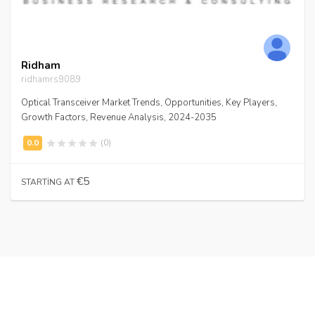
Ridham
ridhamrs9089
Optical Transceiver Market Trends, Opportunities, Key Players,
Growth Factors, Revenue Analysis, 2024-2035
(0)
€5
STARTING AT