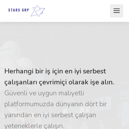
Herhangi bir iş için en iyi serbest
çalışanları çevrimiçi olarak işe alın.
Güvenli ve uygun maliyetli
platformumuzda dünyanın dört bir
yanından en iyi serbest çalışan
yeteneklerle çalışın.