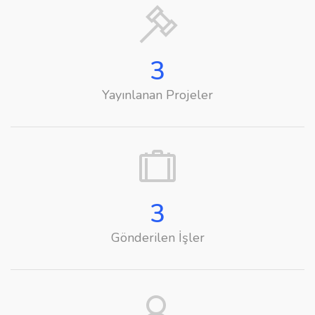
3
Yayınlanan Projeler
3
Gönderilen İşler