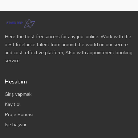
Here the best freelancers for any job, online. Work with the
best freelance talent from around the world on our secure
and cost-effective platform, Also with appointment booking
service.
Hesabım
Giriş yapmak
Kayıt ol
Proje Sonrası
İşe başvur