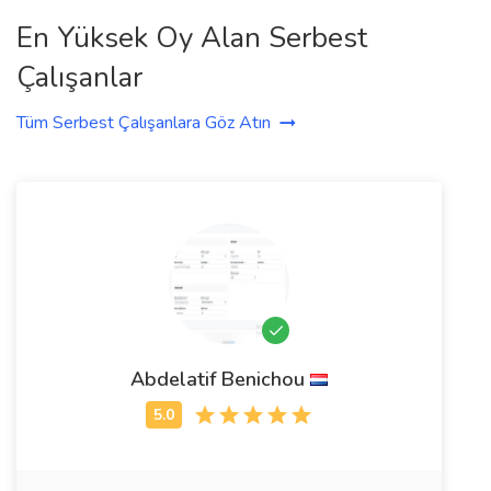
En Yüksek Oy Alan Serbest
Çalışanlar
Tüm Serbest Çalışanlara Göz Atın
Abdelatif Benichou