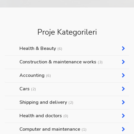
Proje Kategorileri
Health & Beauty
(6)
Construction & maintenance works
(3)
Accounting
(6)
Cars
(2)
Shipping and delivery
(2)
Health and doctors
(0)
Computer and maintenance
(1)