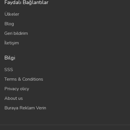
Faydalı Bağlantılar
Ülkeler
Blog
Geri bildirim
İletişim
Bilgi
SSS
Terms & Conditions
Privacy olicy
About us
Buraya Reklam Verin