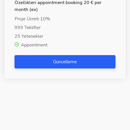
Özellikleri appointment booking 20 € per
month (ex)
Proje Ücreti 10%
999 Teklifler
25 Yetenekler
Appointment
Güncelleme