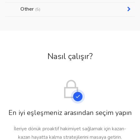
Other
(5)
Nasıl çalışır?
En iyi eşleşmeniz arasından seçim yapın
İleriye dönük proaktif hakimiyet sağlamak için kazan-
kazan hayatta kalma stratejilerini masaya getirin.