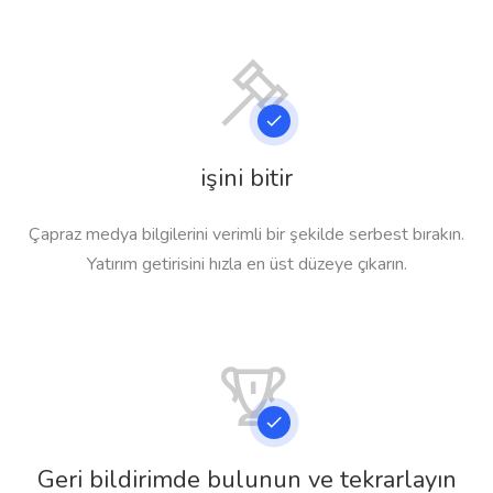
işini bitir
Çapraz medya bilgilerini verimli bir şekilde serbest bırakın.
Yatırım getirisini hızla en üst düzeye çıkarın.
Geri bildirimde bulunun ve tekrarlayın