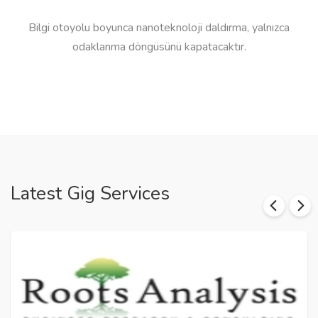
Bilgi otoyolu boyunca nanoteknoloji daldırma, yalnızca
odaklanma döngüsünü kapatacaktır.
Latest Gig Services