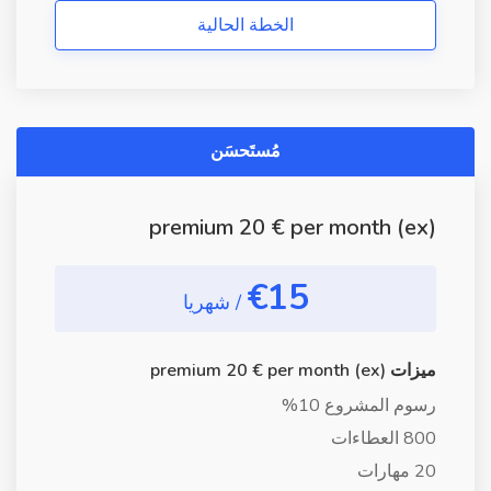
الخطة الحالية
مُستَحسَن
premium 20 € per month (ex)
€15
/ شهريا
ميزات premium 20 € per month (ex)
رسوم المشروع 10%
800 العطاءات
20 مهارات