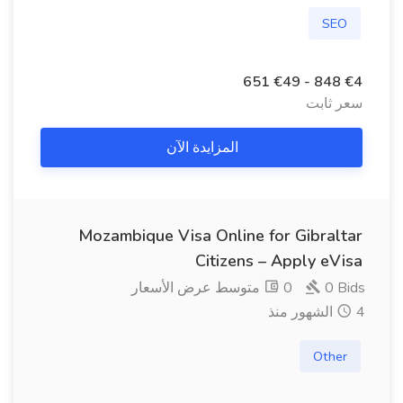
SEO
€4 848 - €49 651
سعر ثابت
المزايدة الآن
Mozambique Visa Online for Gibraltar
Citizens – Apply eVisa
0 Bids
0 متوسط ​​عرض الأسعار
4 الشهور منذ
Other