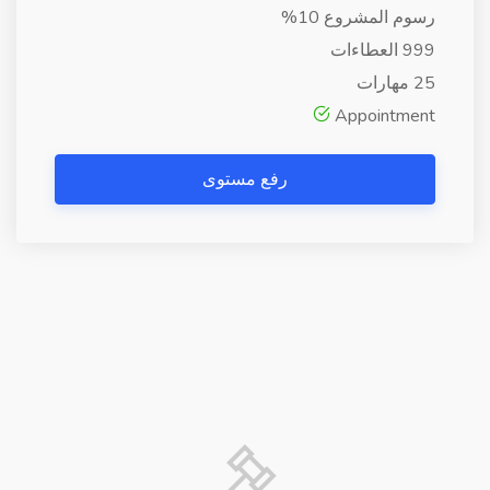
رسوم المشروع 10%
999 العطاءات
25 مهارات
Appointment
رفع مستوى