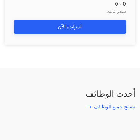
0 - 0
سعر ثابت
المزايدة الآن
أحدث الوظائف
تصفح جميع الوظائف