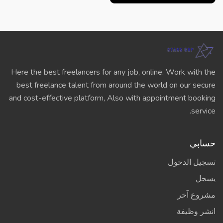
Here the best freelancers for any job, online. Work with the
best freelance talent from around the world on our secure
and cost-effective platform, Also with appointment booking
service.
حسابي
تسجيل الدخول
يسجل
مشروع آخر
انشر وظيفة