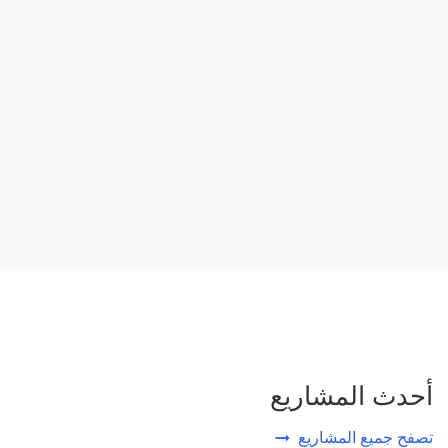
أحدث المشاريع
تصفح جميع المشاريع