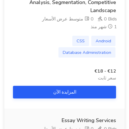
Analysis, Segmentation, Competitive
Landscape
0 Bids
0 متوسط ​​عرض الأسعار
1 شهر منذ
CSS
Android
Database Administration
€12 - €18
سعر ثابت
المزايدة الآن
Essay Writing Services