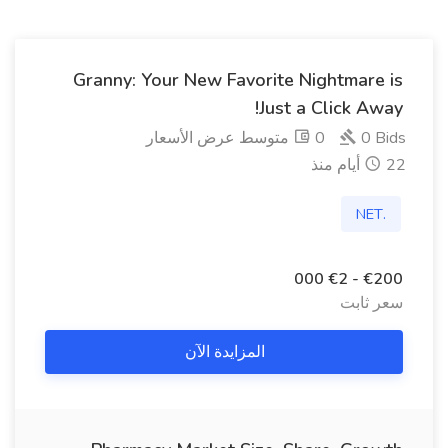
Granny: Your New Favorite Nightmare is
Just a Click Away!
0 Bids
0 متوسط ​​عرض الأسعار
22 أيام منذ
.NET
€200 - €2 000
سعر ثابت
المزايدة الآن