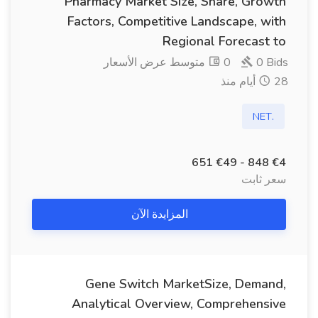
Pharmacy Market Size, Share, Growth
Factors, Competitive Landscape, with
Regional Forecast to
0 Bids
0 متوسط ​​عرض الأسعار
28 أيام منذ
.NET
€4 848 - €49 651
سعر ثابت
المزايدة الآن
Gene Switch MarketSize, Demand,
Analytical Overview, Comprehensive