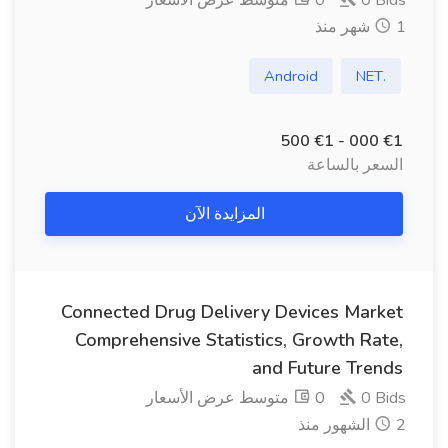
0 Bids
0 متوسط ​​عرض الأسعار
1 شهر منذ
Android
.NET
€1 000 - €1 500
السعر بالساعة
المزايدة الآن
Connected Drug Delivery Devices Market
Comprehensive Statistics, Growth Rate,
and Future Trends
0 Bids
0 متوسط ​​عرض الأسعار
2 الشهور منذ