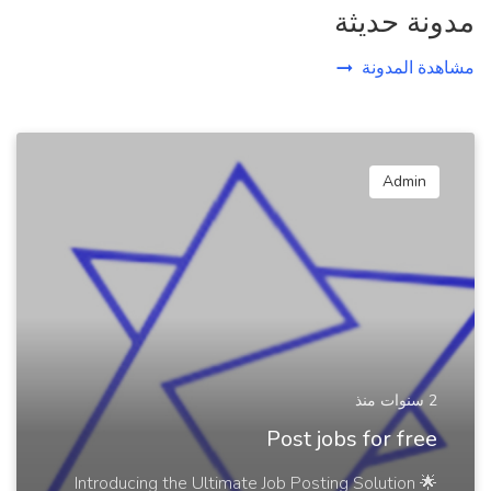
مدونة حديثة
مشاهدة المدونة
Admin
2 سنوات منذ
Post jobs for free
🌟 Introducing the Ultimate Job Posting Solution