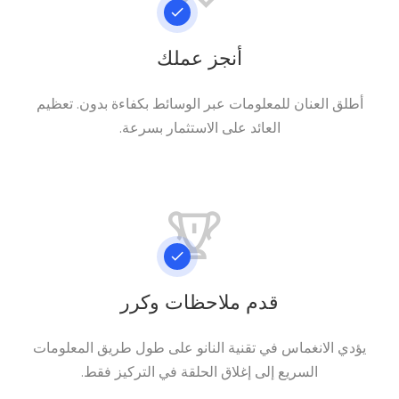
أنجز عملك
أطلق العنان للمعلومات عبر الوسائط بكفاءة بدون. تعظيم
العائد على الاستثمار بسرعة.
قدم ملاحظات وكرر
يؤدي الانغماس في تقنية النانو على طول طريق المعلومات
السريع إلى إغلاق الحلقة في التركيز فقط.