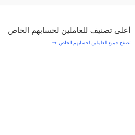
أعلى تصنيف للعاملين لحسابهم الخاص
تصفح جميع العاملين لحسابهم الخاص
SEO India Online
Other / Other