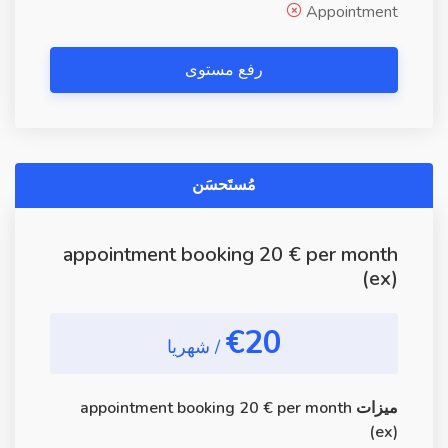
Appointment
رفع مستوى
مُستَحسَن
appointment booking 20 € per month
(ex)
€20
/ شهريا
ميزات appointment booking 20 € per month
(ex)