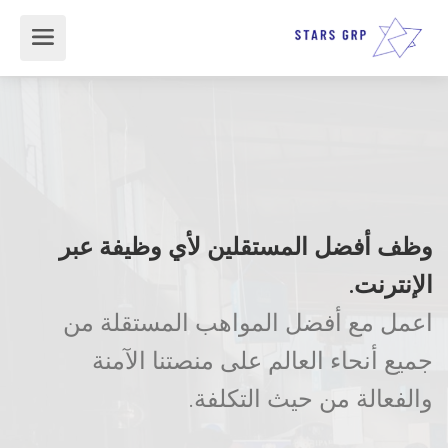
وظف أفضل المستقلين لأي وظيفة عبر
الإنترنت.
اعمل مع أفضل المواهب المستقلة من
جميع أنحاء العالم على منصتنا الآمنة
والفعالة من حيث التكلفة.