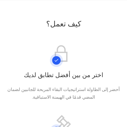
كيف تعمل؟
اختر من بين أفضل تطابق لديك
أحضر إلى الطاولة استراتيجيات البقاء المربحة للجانبين لضمان
المضي قدمًا في الهيمنة الاستباقية.