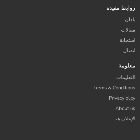
روابط مفيدة
بلدان
مقالات
استجابة
اتصال
معلومة
التعليمات
Terms & Conditions
Privacy olicy
About us
الإعلان هنا