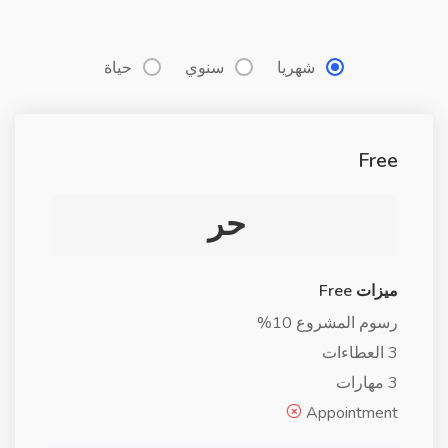
شهريا
سنوي
حياة
Free
حر
ميزات Free
رسوم المشروع 10%
3 العطاءات
3 مهارات
Appointment