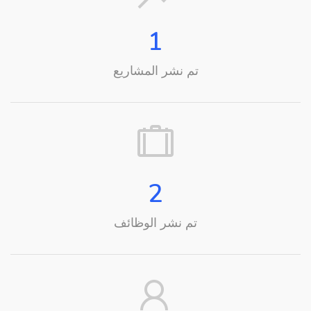
1
تم نشر المشاريع
2
تم نشر الوظائف