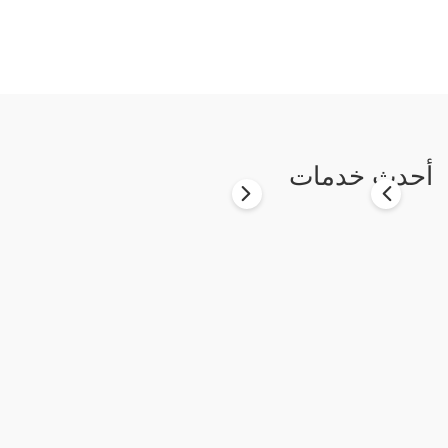
أحدث خدمات