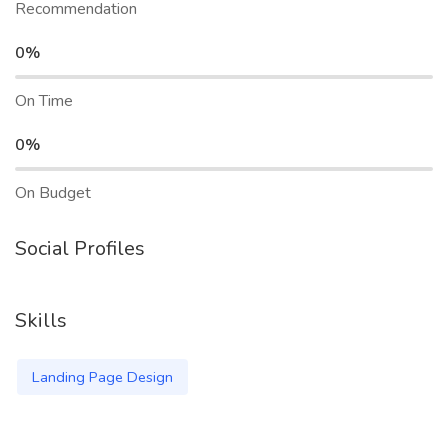
Recommendation
0%
On Time
0%
On Budget
Social Profiles
Skills
Landing Page Design