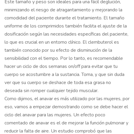
Este tamaño y peso son ideales para una fácil deglución,
minimizando el riesgo de atragantamiento y mejorando la
comodidad del paciente durante el tratamiento. El tamaño
uniforme de los comprimidos también facilita el ajuste de la
dosificación según las necesidades específicas del paciente,
lo que es crucial en un entorno clínico. El clembuterol es
también conocido por su efecto de disminución de la
sensibilidad con el tiempo. Por lo tanto, es recomendable
hacer un ciclo de dos semanas on/off para evitar que tu
cuerpo se acostumbre a la sustancia. Toma, y ​​que sin duda
ver que su cuerpo se deshace de toda esa grasa no
deseada sin romper cualquier tejido muscular.
Como dijimos, el anavar es más utilizado por las mujeres, por
eso, vamos a empezar demostrando como se debe hacer el
ciclo del anavar para las mujeres. Un efecto poco
comentado de anavar es el de mejorar la función pulmonar y
reducir la falta de aire. Un estudio comprobó que las