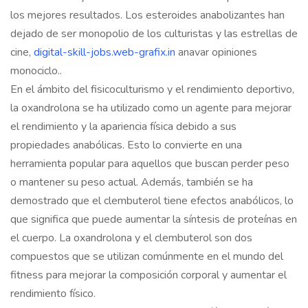
los mejores resultados. Los esteroides anabolizantes han
dejado de ser monopolio de los culturistas y las estrellas de
cine,
digital-skill-jobs.web-grafix.in
anavar opiniones
monociclo..
En el ámbito del fisicoculturismo y el rendimiento deportivo,
la oxandrolona se ha utilizado como un agente para mejorar
el rendimiento y la apariencia física debido a sus
propiedades anabólicas. Esto lo convierte en una
herramienta popular para aquellos que buscan perder peso
o mantener su peso actual. Además, también se ha
demostrado que el clembuterol tiene efectos anabólicos, lo
que significa que puede aumentar la síntesis de proteínas en
el cuerpo. La oxandrolona y el clembuterol son dos
compuestos que se utilizan comúnmente en el mundo del
fitness para mejorar la composición corporal y aumentar el
rendimiento físico.