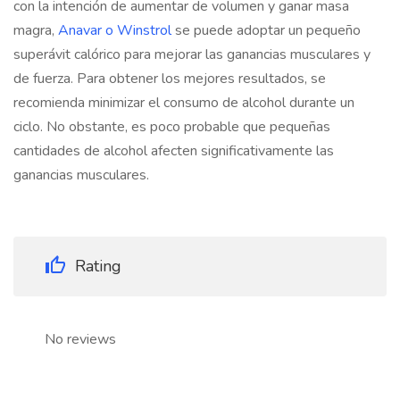
con la intención de aumentar de volumen y ganar masa
magra,
Anavar o Winstrol
se puede adoptar un pequeño
superávit calórico para mejorar las ganancias musculares y
de fuerza. Para obtener los mejores resultados, se
recomienda minimizar el consumo de alcohol durante un
ciclo. No obstante, es poco probable que pequeñas
cantidades de alcohol afecten significativamente las
ganancias musculares.
Rating
No reviews