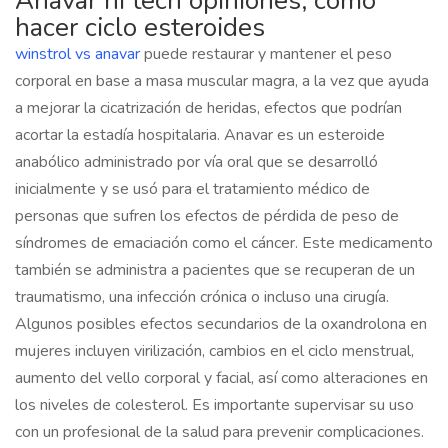
Anavar hi tech opiniones, como
hacer ciclo esteroides
winstrol vs anavar
puede restaurar y mantener el peso
corporal en base a masa muscular magra, a la vez que ayuda
a mejorar la cicatrización de heridas, efectos que podrían
acortar la estadía hospitalaria. Anavar es un esteroide
anabólico administrado por vía oral que se desarrolló
inicialmente y se usó para el tratamiento médico de
personas que sufren los efectos de pérdida de peso de
síndromes de emaciación como el cáncer. Este medicamento
también se administra a pacientes que se recuperan de un
traumatismo, una infección crónica o incluso una cirugía.
Algunos posibles efectos secundarios de la oxandrolona en
mujeres incluyen virilización, cambios en el ciclo menstrual,
aumento del vello corporal y facial, así como alteraciones en
los niveles de colesterol. Es importante supervisar su uso
con un profesional de la salud para prevenir complicaciones.