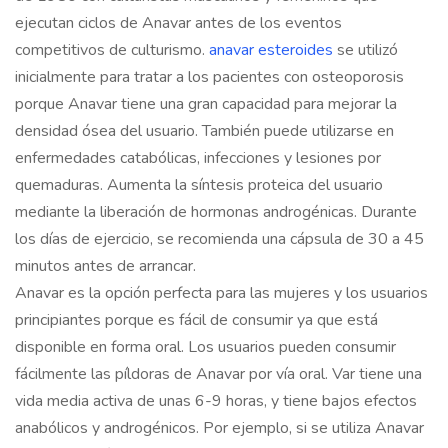
ejecutan ciclos de Anavar antes de los eventos
competitivos de culturismo.
anavar esteroides
se utilizó
inicialmente para tratar a los pacientes con osteoporosis
porque Anavar tiene una gran capacidad para mejorar la
densidad ósea del usuario. También puede utilizarse en
enfermedades catabólicas, infecciones y lesiones por
quemaduras. Aumenta la síntesis proteica del usuario
mediante la liberación de hormonas androgénicas. Durante
los días de ejercicio, se recomienda una cápsula de 30 a 45
minutos antes de arrancar.
Anavar es la opción perfecta para las mujeres y los usuarios
principiantes porque es fácil de consumir ya que está
disponible en forma oral. Los usuarios pueden consumir
fácilmente las píldoras de Anavar por vía oral. Var tiene una
vida media activa de unas 6-9 horas, y tiene bajos efectos
anabólicos y androgénicos. Por ejemplo, si se utiliza Anavar