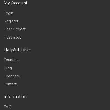
My Account
Login
Register
Post Project
Post a Job
Helpful Links
Countries
Blog
Feedback
Contact
Information
FAQ