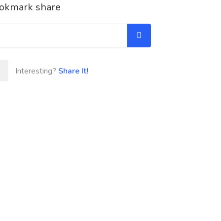
okmark share
Interesting?
Share It!