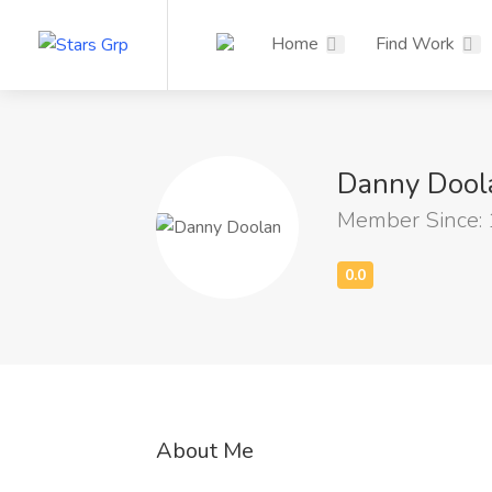
Home
Find Work
Danny Dool
Member Since:
About Me