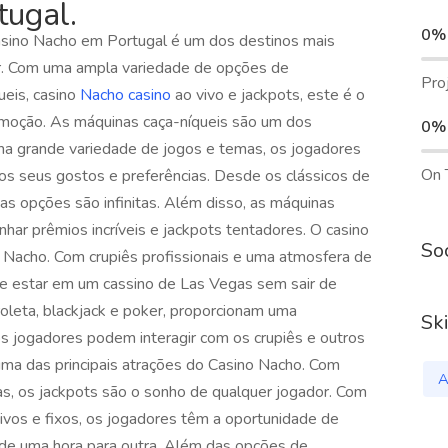
tugal.
0%
Casino Nacho em Portugal é um dos destinos mais
r. Com uma ampla variedade de opções de
Pro
ueis, casino
Nacho casino
ao vivo e jackpots, este é o
emoção. As máquinas caça-níqueis são um dos
0%
uma grande variedade de jogos e temas, os jogadores
On 
 seus gostos e preferências. Desde os clássicos de
 as opções são infinitas. Além disso, as máquinas
nhar prêmios incríveis e jackpots tentadores. O casino
Soc
o Nacho. Com crupiês profissionais e uma atmosfera de
de estar em um cassino de Las Vegas sem sair de
roleta, blackjack e poker, proporcionam uma
Ski
os jogadores podem interagir com os crupiês e outros
ma das principais atrações do Casino Nacho. Com
A
as, os jackpots são o sonho de qualquer jogador. Com
ivos e fixos, os jogadores têm a oportunidade de
s de uma hora para outra. Além das opções de