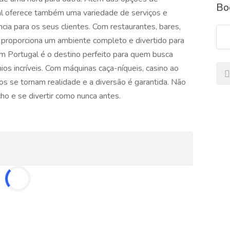
Bo
l oferece também uma variedade de serviços e
cia para os seus clientes. Com restaurantes, bares,
o proporciona um ambiente completo e divertido para
m Portugal é o destino perfeito para quem busca
os incríveis. Com máquinas caça-níqueis, casino ao
hos se tornam realidade e a diversão é garantida. Não
ho e se divertir como nunca antes.