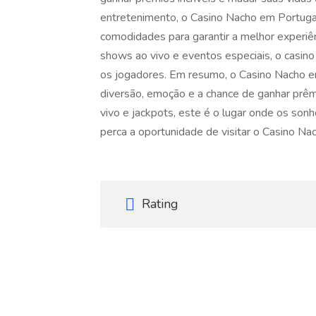
entretenimento, o Casino Nacho em Portuga
comodidades para garantir a melhor experiên
shows ao vivo e eventos especiais, o casin
os jogadores. Em resumo, o Casino Nacho e
diversão, emoção e a chance de ganhar prêmi
vivo e jackpots, este é o lugar onde os son
perca a oportunidade de visitar o Casino Nac
Rating