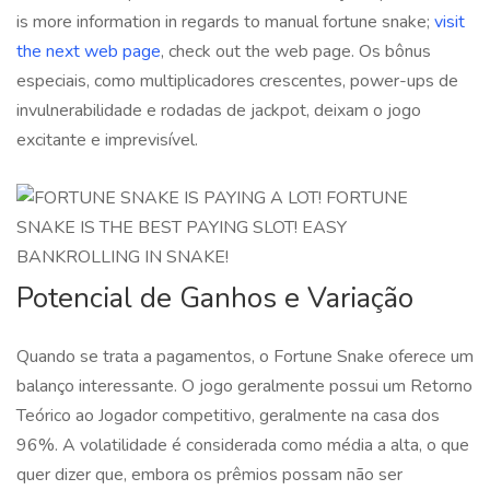
is more information in regards to manual fortune snake;
visit
the next web page
, check out the web page. Os bônus
especiais, como multiplicadores crescentes, power-ups de
invulnerabilidade e rodadas de jackpot, deixam o jogo
excitante e imprevisível.
Potencial de Ganhos e Variação
Quando se trata a pagamentos, o Fortune Snake oferece um
balanço interessante. O jogo geralmente possui um Retorno
Teórico ao Jogador competitivo, geralmente na casa dos
96%. A volatilidade é considerada como média a alta, o que
quer dizer que, embora os prêmios possam não ser