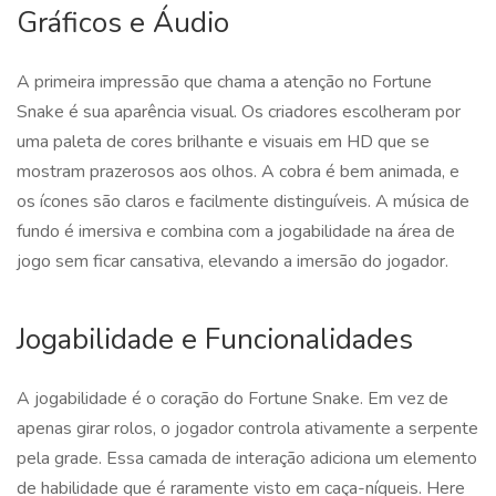
Gráficos e Áudio
A primeira impressão que chama a atenção no Fortune
Snake é sua aparência visual. Os criadores escolheram por
uma paleta de cores brilhante e visuais em HD que se
mostram prazerosos aos olhos. A cobra é bem animada, e
os ícones são claros e facilmente distinguíveis. A música de
fundo é imersiva e combina com a jogabilidade na área de
jogo sem ficar cansativa, elevando a imersão do jogador.
Jogabilidade e Funcionalidades
A jogabilidade é o coração do Fortune Snake. Em vez de
apenas girar rolos, o jogador controla ativamente a serpente
pela grade. Essa camada de interação adiciona um elemento
de habilidade que é raramente visto em caça-níqueis. Here