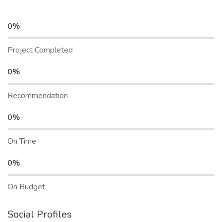
0%
Project Completed
0%
Recommendation
0%
On Time
0%
On Budget
Social Profiles