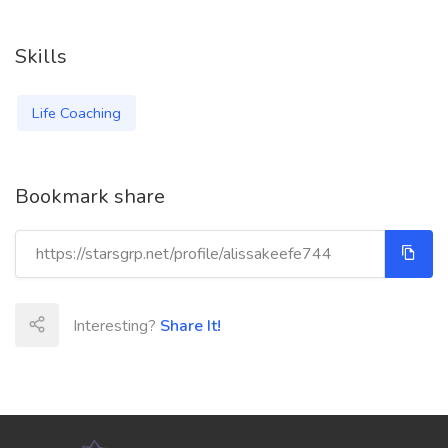
Skills
Life Coaching
Bookmark share
Interesting?
Share It!