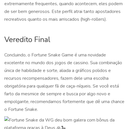
extremamente frequentes, quando acontecem, eles podem
de ser bem generosos. Este perfil atrai tanto apostadores
recreativos quanto os mais arriscados (high-rollers).
Veredito Final
Concluindo, o Fortune Snake Game é uma novidade
excelente no mundo dos jogos de cassino. Sua combinação
única de habilidade e sorte, aliada a gráficos polidos e
recursos recompensadores, fazem dele uma escolha
obrigatória para qualquer fã de caça-níqueis. Se você está
farto da mesmice de sempre e busca por algo novo e
empolgante, recomendamos fortemente que dê uma chance
o Fortune Snake.