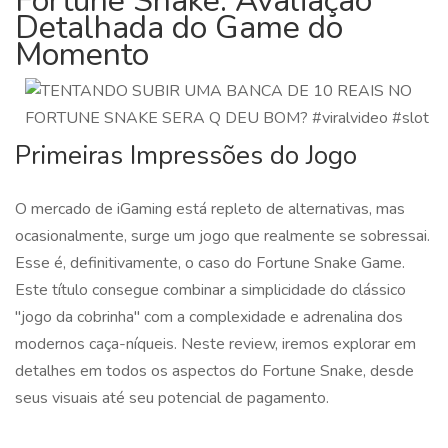
Fortune Snake: Avaliação
Detalhada do Game do
Momento
Primeiras Impressões do Jogo
O mercado de iGaming está repleto de alternativas, mas
ocasionalmente, surge um jogo que realmente se sobressai.
Esse é, definitivamente, o caso do Fortune Snake Game.
Este título consegue combinar a simplicidade do clássico
"jogo da cobrinha" com a complexidade e adrenalina dos
modernos caça-níqueis. Neste review, iremos explorar em
detalhes em todos os aspectos do Fortune Snake, desde
seus visuais até seu potencial de pagamento.