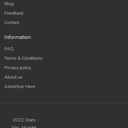
Blog
Feedback
Contact
Information
FAQ
Terms & Conditions
Privacy policy
About us
Advertise Here
2022 Stars
Grp, All right