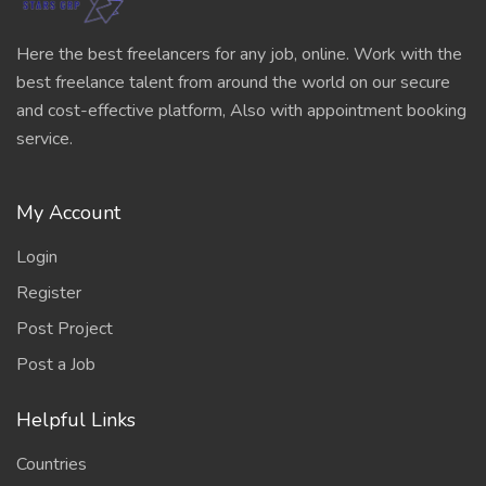
Here the best freelancers for any job, online. Work with the
best freelance talent from around the world on our secure
and cost-effective platform, Also with appointment booking
service.
My Account
Login
Register
Post Project
Post a Job
Helpful Links
Countries