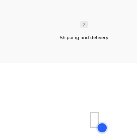
2
Shipping and delivery