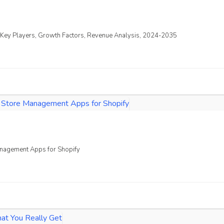
s, Key Players, Growth Factors, Revenue Analysis, 2024-2035
Management Apps for Shopify