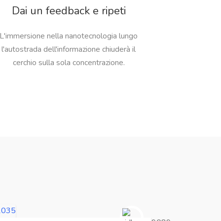
Dai un feedback e ripeti
L'immersione nella nanotecnologia lungo
l'autostrada dell'informazione chiuderà il
cerchio sulla sola concentrazione.