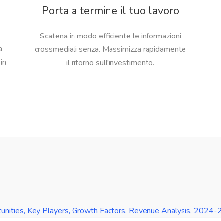
Porta a termine il tuo lavoro
Scatena in modo efficiente le informazioni
a
crossmediali senza. Massimizza rapidamente
in
il ritorno sull'investimento.