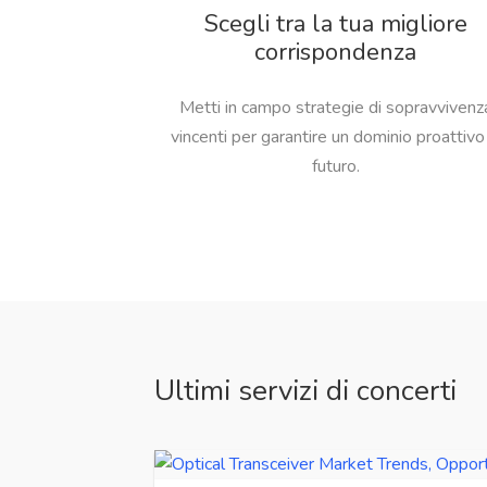
Scegli tra la tua migliore
corrispondenza
Metti in campo strategie di sopravvivenz
vincenti per garantire un dominio proattivo 
futuro.
Ultimi servizi di concerti