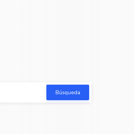
Búsqueda