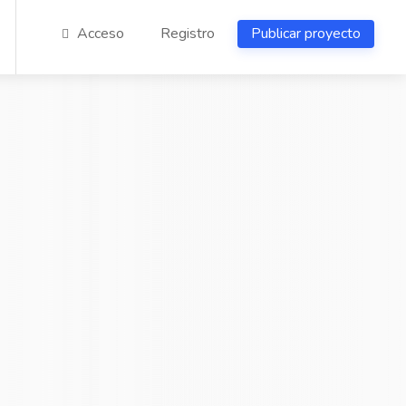
Acceso
Registro
Publicar proyecto