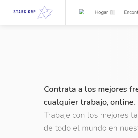
Hogar
Encont
Contrata a los mejores fr
cualquier trabajo, online.
Trabaje con los mejores t
de todo el mundo en nues