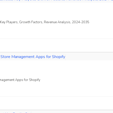
s, Key Players, Growth Factors, Revenue Analysis, 2024-2035
Management Apps for Shopify