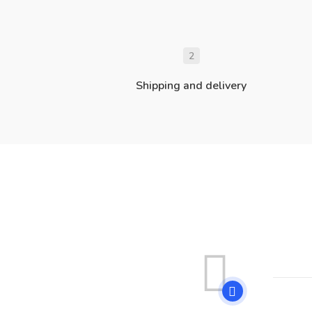
2
Shipping and delivery