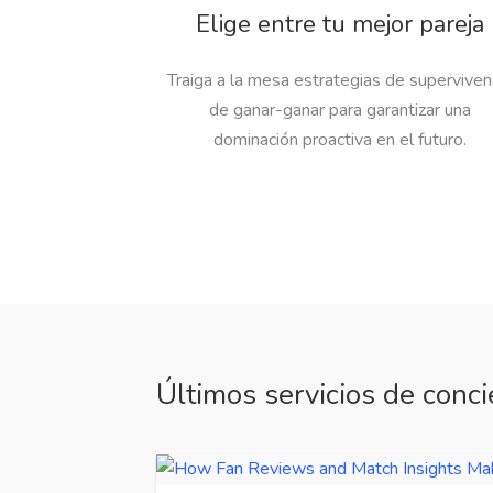
Elige entre tu mejor pareja
Traiga a la mesa estrategias de superviven
de ganar-ganar para garantizar una
dominación proactiva en el futuro.
Últimos servicios de conci